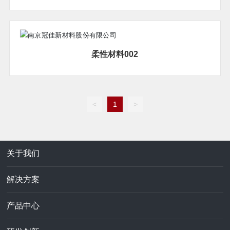
柔性材料002
<
1
>
关于我们
解决方案
产品中心