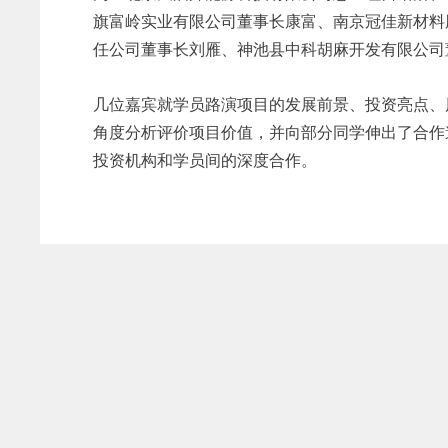
旗富岭实业有限公司董事长康富、南京冠佳新材料
任公司董事长刘雁、神池县中科胡麻开发有限公司
几位嘉宾就学员路演项目的发展前景、投资亮点、
角度分析评价项目价值，并向部分同学伸出了合作
投资机构和学员间的深度合作。