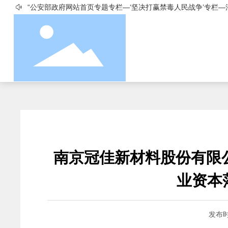
“公安部政府网站首页专题专栏—‘坚决打赢禁毒人民战争’专栏—
首页
南京冠佳新材料股份有限公司
新闻中心
企业动态
南京冠佳新材料股份有限
业资本
发布