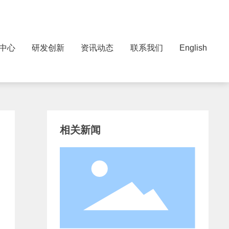
中心
研发创新
资讯动态
联系我们
English
相关新闻