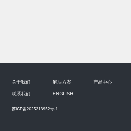
关于我们
解决方案
产品中心
联系我们
ENGLISH
苏ICP备2025213952号-1