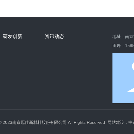
研发创新
资讯动态
地址：南京
田峰：
158
ht © 2023南京冠佳新材料股份有限公司 All Rights Reserved
网站建设：中