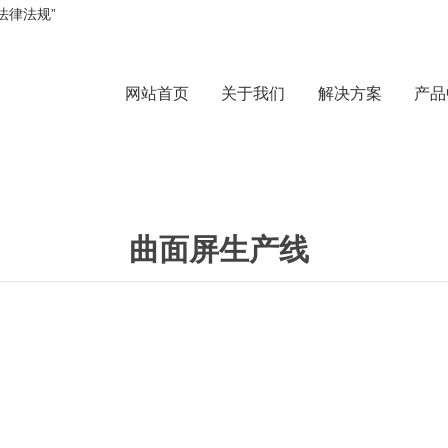
法律法规”
网站首页
关于我们
解决方案
产品
曲面屏生产线