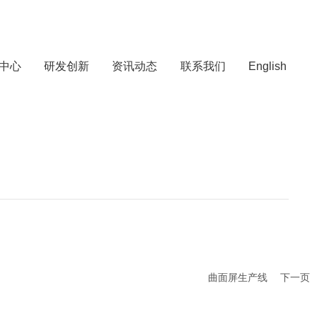
中心
研发创新
资讯动态
联系我们
English
曲面屏生产线
下一页