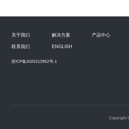
关于我们
解决方案
产品中心
联系我们
ENGLISH
苏ICP备2025213952号-1
Copyrig